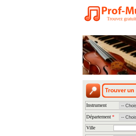
Trouvez gratui
Instrument
Département
*
Ville