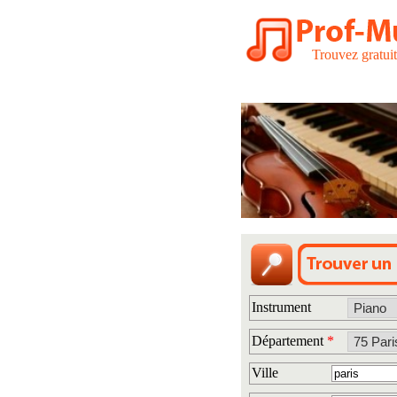
Trouvez gratui
Instrument
Département
*
Ville