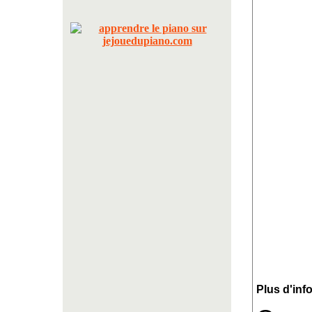
Plus d'inf