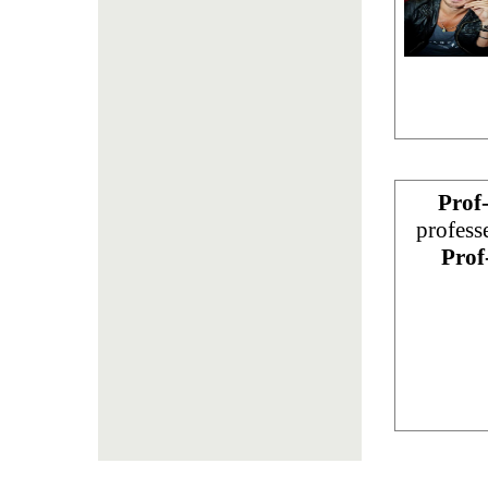
Prof
profess
Prof