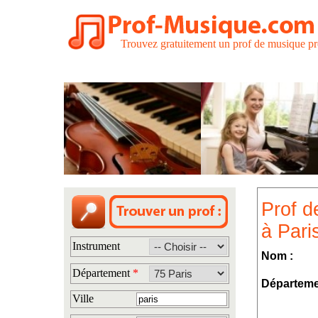
Trouvez gratuitement un prof de musique pr
Prof d
à Paris
Instrument
Nom :
Département
*
Départeme
Ville