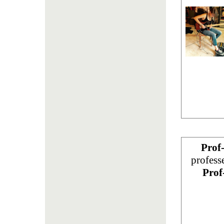
Prof
profess
Prof