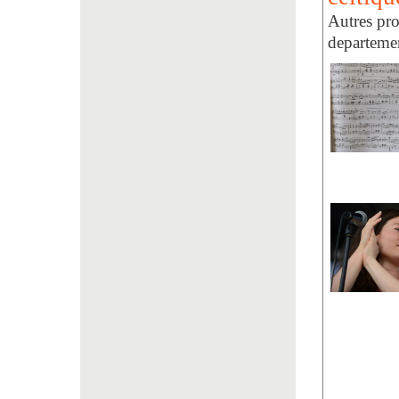
Autres pro
departeme