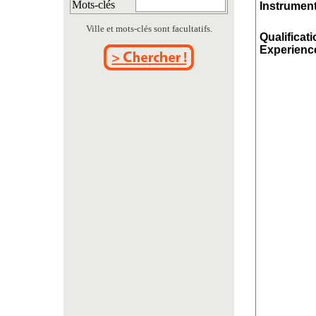
Mots-clés
Instrument
Ville et mots-clés sont facultatifs.
Qualificati
Experience