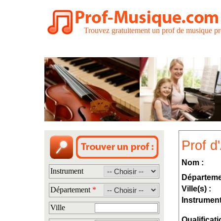
Trouvez gratuitement un prof de musique pr
Prof 
Nom :
Instrument
Départeme
Ville(s) :
Département
*
Instrument
Ville
Qualificati