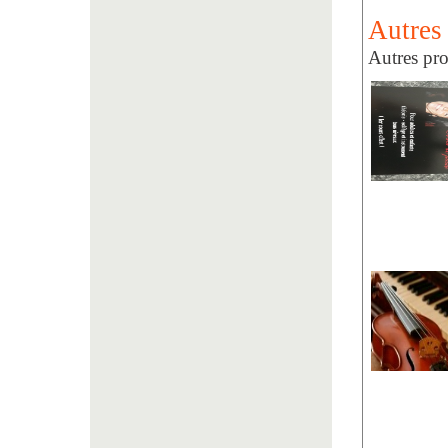
Autres
Autres pro