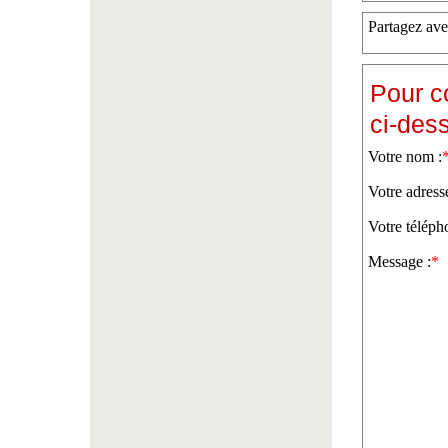
Partagez ave
Pour c
ci-des
Votre nom :
Votre adress
Votre téléph
Message :
*