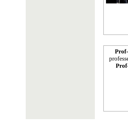
Prof
profess
Prof