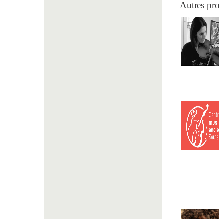
Autres pr