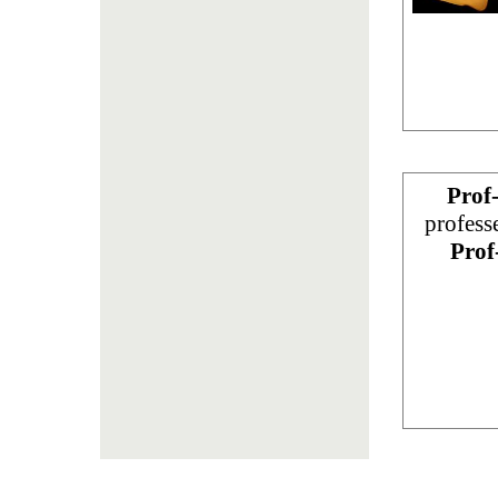
Prof
profess
Prof