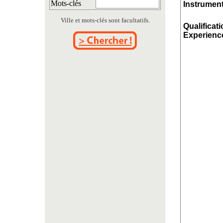
Mots-clés
Instrument
Ville et mots-clés sont facultatifs.
Qualificati
Experience