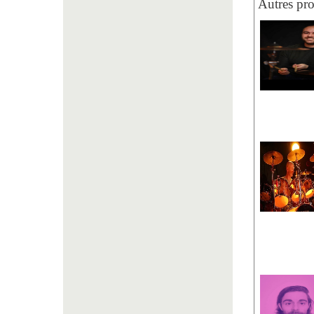
Autres pro