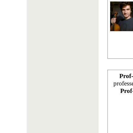
Prof
profess
Prof