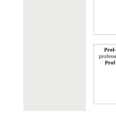
Prof
profess
Prof