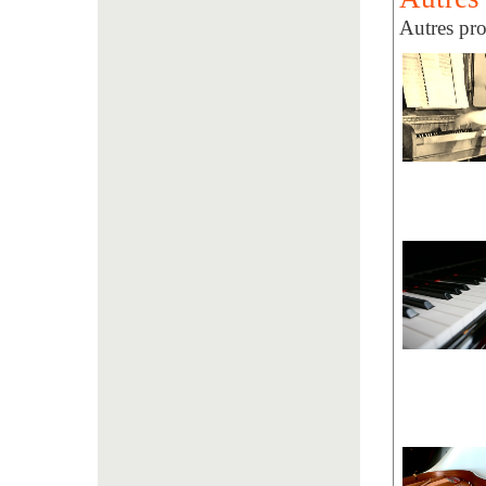
Autres pr