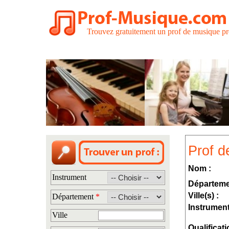
Trouvez gratuitement un prof de musique pr
Prof 
Nom :
Instrument
Départeme
Ville(s) :
Département
*
Instrument
Ville
Qualificati